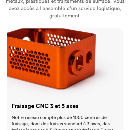
métaux, plastiques et traitements de surface. Vous
avez accès à l’ensemble d’un service logistique,
gratuitement.
Fraisage CNC 3 et 5 axes
Fraisage CNC 3 et 5 axes
Notre réseau compte plus de 1000 centres de
fraisage, dont des fraises standard à 3 axes, des