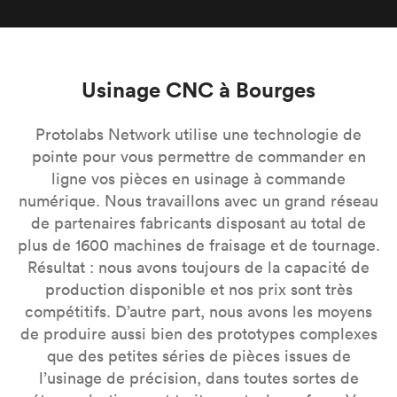
Usinage CNC à Bourges
Protolabs Network utilise une technologie de
pointe pour vous permettre de commander en
ligne vos pièces en usinage à commande
numérique. Nous travaillons avec un grand réseau
de partenaires fabricants disposant au total de
plus de 1600 machines de fraisage et de tournage.
Résultat : nous avons toujours de la capacité de
production disponible et nos prix sont très
compétitifs. D’autre part, nous avons les moyens
de produire aussi bien des prototypes complexes
que des petites séries de pièces issues de
l’usinage de précision, dans toutes sortes de