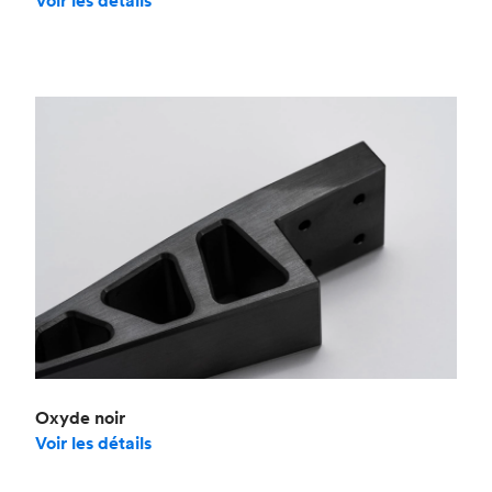
Voir les détails
Oxyde noir
Voir les détails