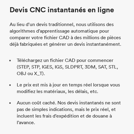
Devis CNC instantanés en ligne
Au lieu d’un devis traditionnel, nous utilisons des
algorithmes d’apprentissage automatique pour
comparer votre fichier CAD à des millions de pièces
déjà fabriquées et générer un devis instantanément.
Téléchargez un fichier CAD pour commencer
(STEP, STP, IGES, IGS, SLDPRT, 3DM, SAT, STL,
OBJ ou X_T).
Le prix est mis à jour en temps réel lorsque vous
modifiez les matériaux, les délais, etc.
Aucun coût caché. Nos devis instantanés ne sont
pas de simples indications, mais le prix réel, et
incluent les frais d’expédition et de douane à
l’avance.