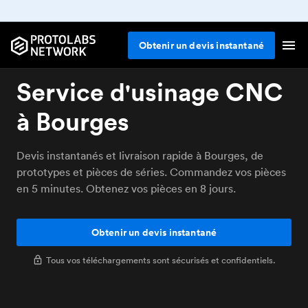
Obtenir un devis instantané
Service d'usinage CNC
à Bourges
Devis instantanés et livraison rapide à Bourges, de
prototypes et pièces de séries. Commandez vos pièces
en 5 minutes. Obtenez vos pièces en 8 jours.
Obtenir un devis instantané
Tous vos téléchargements sont sécurisés et confidentiels.