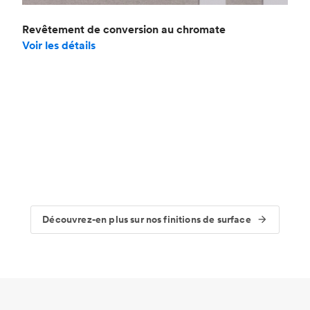
Revêtement de conversion au chromate
Voir les détails
Découvrez-en plus sur nos finitions de surface