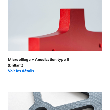
Microbillage + Anodisation type II
(brillant)
Voir les détails