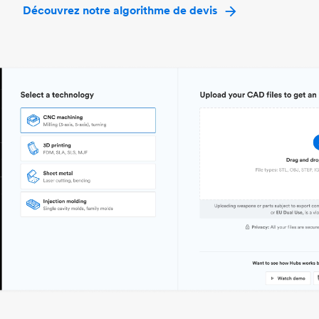
Découvrez notre algorithme de devis