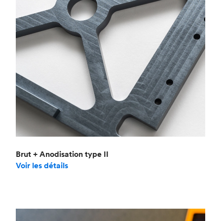
Brut + Anodisation type II
Voir les détails