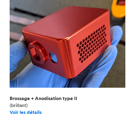
Brossage + Anodisation type II
(brillant)
Voir les détails