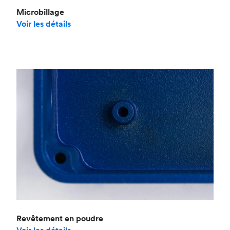
Microbillage
Voir les détails
Revêtement en poudre