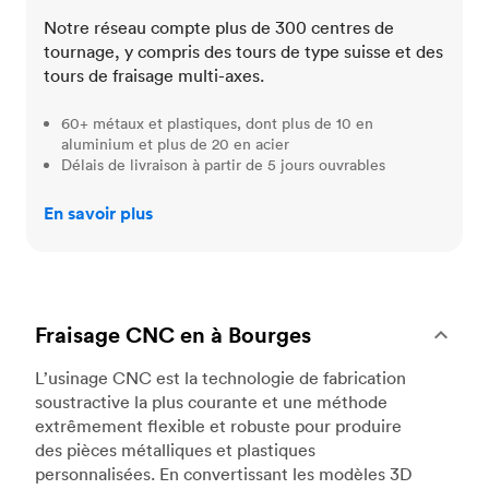
Notre réseau compte plus de 300 centres de
tournage, y compris des tours de type suisse et des
tours de fraisage multi-axes.
60+ métaux et plastiques, dont plus de 10 en
aluminium et plus de 20 en acier
Délais de livraison à partir de 5 jours ouvrables
En savoir plus
Fraisage CNC en à Bourges
L’usinage CNC est la technologie de fabrication
soustractive la plus courante et une méthode
extrêmement flexible et robuste pour produire
des pièces métalliques et plastiques
personnalisées. En convertissant les modèles 3D