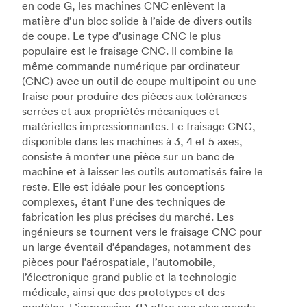
en code G, les machines CNC enlèvent la
matière d’un bloc solide à l’aide de divers outils
de coupe. Le type d’usinage CNC le plus
populaire est le fraisage CNC. Il combine la
même commande numérique par ordinateur
(CNC) avec un outil de coupe multipoint ou une
fraise pour produire des pièces aux tolérances
serrées et aux propriétés mécaniques et
matérielles impressionnantes. Le fraisage CNC,
disponible dans les machines à 3, 4 et 5 axes,
consiste à monter une pièce sur un banc de
machine et à laisser les outils automatisés faire le
reste. Elle est idéale pour les conceptions
complexes, étant l’une des techniques de
fabrication les plus précises du marché. Les
ingénieurs se tournent vers le fraisage CNC pour
un large éventail d’épandages, notamment des
pièces pour l’aérospatiale, l’automobile,
l’électronique grand public et la technologie
médicale, ainsi que des prototypes et des