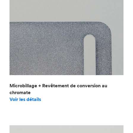
Microbillage + Revêtement de conversion au
chromate
Voir les détails