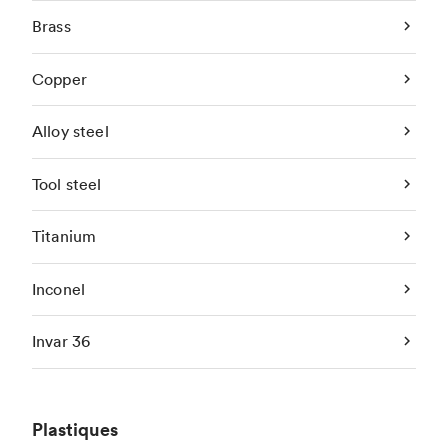
Brass
Copper
Alloy steel
Tool steel
Titanium
Inconel
Invar 36
Plastiques