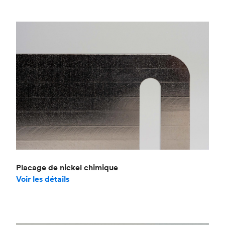
Placage de nickel chimique
Voir les détails