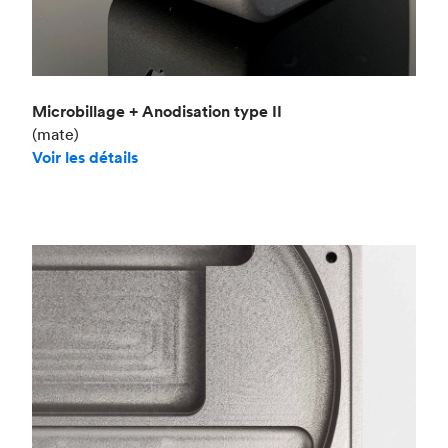
Microbillage + Anodisation type II
(mate)
Voir les détails