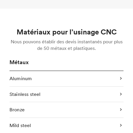
Matériaux pour l’usinage CNC
Nous pouvons établir des devis instantanés pour plus
de 50 métaux et plastiques.
Métaux
Aluminum
Stainless steel
Bronze
Mild steel