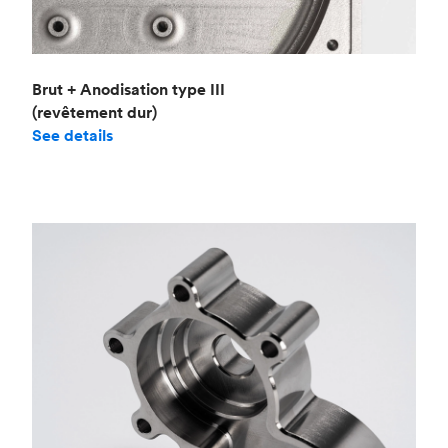
Brut + Anodisation type III
(revêtement dur)
See details