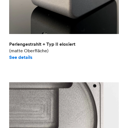
Perlengestrahlt + Typ II eloxiert
(matte Oberfläche)
See details