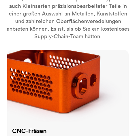
auch Kleinserien präzisionsbearbeiteter Teile in
einer großen Auswahl an Metallen, Kunststoffen
und zahlreichen Oberflächenveredelungen
anbieten können. Es ist, als ob Sie ein kostenloses
Supply-Chain-Team hätten.
CNC-Fräsen
CNC-Fräsen