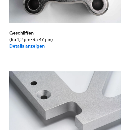
Geschliffen
(Ra 1,2 μm/Ra 47 μin)
Details anzeigen