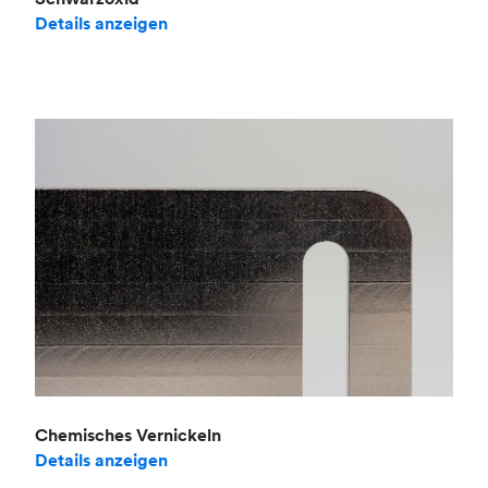
Details anzeigen
Chemisches Vernickeln
Details anzeigen