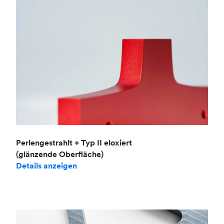
Perlengestrahlt + Typ II eloxiert
(glänzende Oberfläche)
Details anzeigen