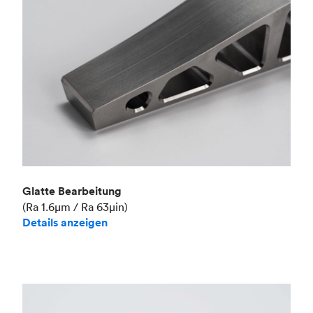
Glatte Bearbeitung
(Ra 1.6μm / Ra 63μin)
Details anzeigen