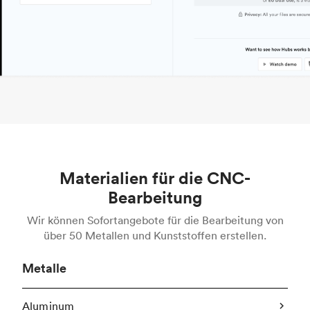
Materialien für die CNC-
Bearbeitung
Wir können Sofortangebote für die Bearbeitung von
über 50 Metallen und Kunststoffen erstellen.
Metalle
Aluminum