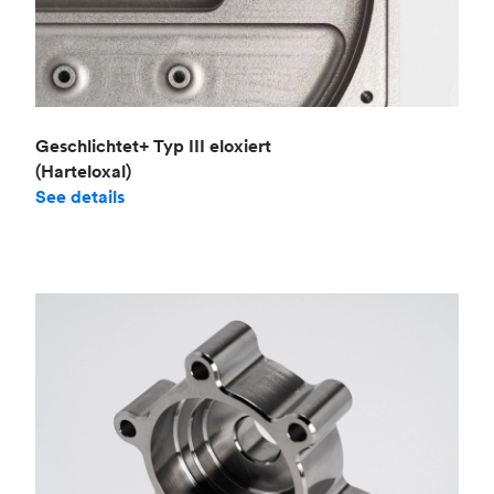
Geschlichtet+ Typ III eloxiert
(Harteloxal)
See details