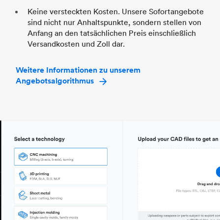
Keine versteckten Kosten. Unsere Sofortangebote
sind nicht nur Anhaltspunkte, sondern stellen von
Anfang an den tatsächlichen Preis einschließlich
Versandkosten und Zoll dar.
Weitere Informationen zu unserem
Angebotsalgorithmus