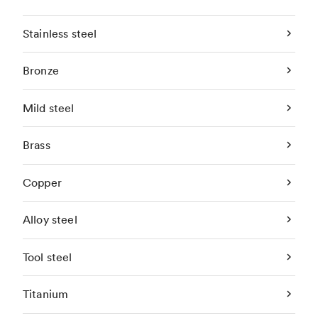
Stainless steel
Bronze
Mild steel
Brass
Copper
Alloy steel
Tool steel
Titanium