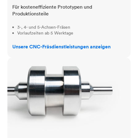
Für kosteneffiziente Prototypen und
Produktionsteile
3-, 4- und 5-Achsen-Fräsen
Vorlaufzeiten ab 5 Werktage
Unsere CNC-Fräsdienstleistungen anzeigen
CNC-Drehen