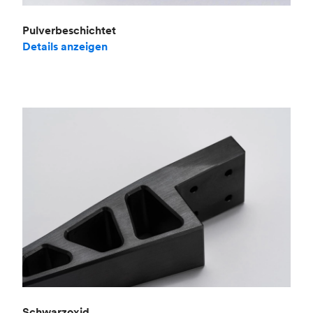
Pulverbeschichtet
Details anzeigen
Schwarzoxid