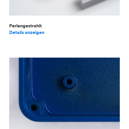
Perlengestrahlt
Details anzeigen