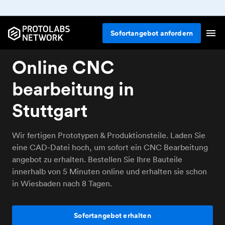
Sofortangebot anfordern
Online CNC
bearbeitung in
Stuttgart
Wir fertigen Prototypen & Produktionsteile. Laden Sie
eine CAD-Datei hoch, um sofort ein CNC Bearbeitung
angebot zu erhalten. Bestellen Sie Ihre Bauteile
innerhalb von 5 Minuten online und erhalten sie schon
in Wiesbaden nach 8 Tagen.
Sofortangebot erhalten