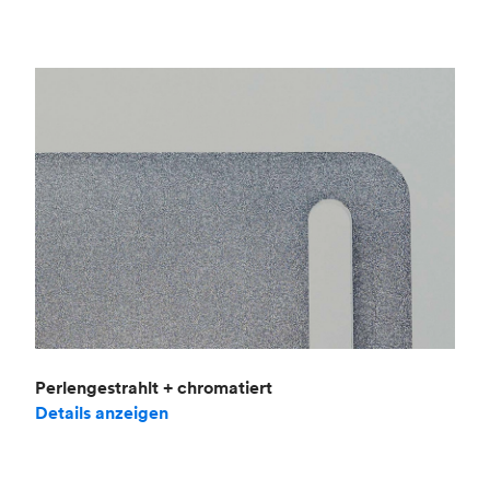
Perlengestrahlt + chromatiert
Details anzeigen