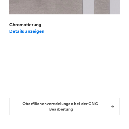
Chromatierung
Details anzeigen
Oberflächenveredelungen bei der CNC-
Bearbeitung