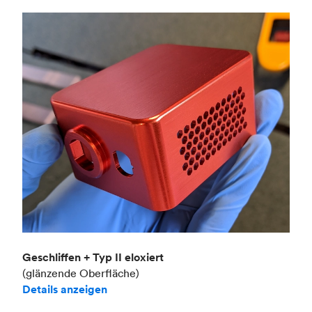
Geschliffen + Typ II eloxiert
(glänzende Oberfläche)
Details anzeigen