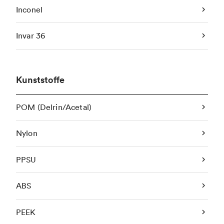
Inconel
Invar 36
Kunststoffe
POM (Delrin/Acetal)
Nylon
PPSU
ABS
PEEK