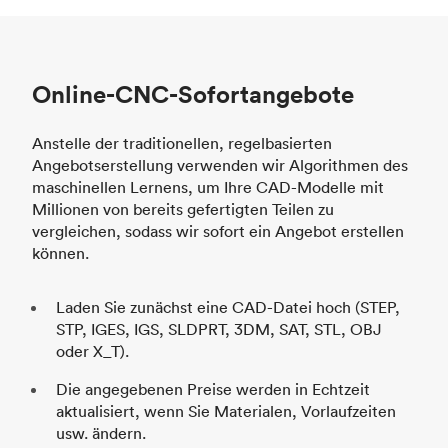
Online-CNC-Sofortangebote
Anstelle der traditionellen, regelbasierten
Angebotserstellung verwenden wir Algorithmen des
maschinellen Lernens, um Ihre CAD-Modelle mit
Millionen von bereits gefertigten Teilen zu
vergleichen, sodass wir sofort ein Angebot erstellen
können.
Laden Sie zunächst eine CAD-Datei hoch (STEP,
STP, IGES, IGS, SLDPRT, 3DM, SAT, STL, OBJ
oder X_T).
Die angegebenen Preise werden in Echtzeit
aktualisiert, wenn Sie Materialen, Vorlaufzeiten
usw. ändern.