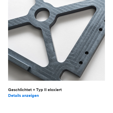
Geschlichtet + Typ II eloxiert
Details anzeigen