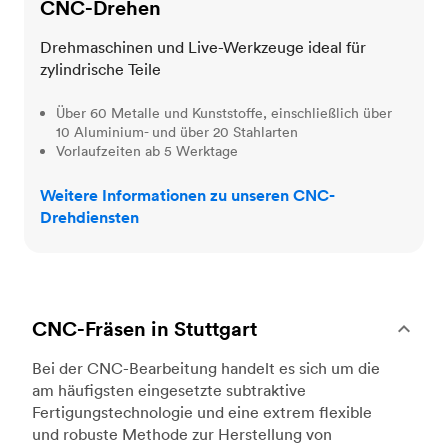
CNC-Drehen
Drehmaschinen und Live-Werkzeuge ideal für
zylindrische Teile
Über 60 Metalle und Kunststoffe, einschließlich über
10 Aluminium- und über 20 Stahlarten
Vorlaufzeiten ab 5 Werktage
Weitere Informationen zu unseren CNC-
Drehdiensten
CNC-Fräsen in Stuttgart
Bei der CNC-Bearbeitung handelt es sich um die
am häufigsten eingesetzte subtraktive
Fertigungstechnologie und eine extrem flexible
und robuste Methode zur Herstellung von