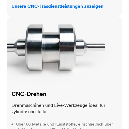
Unsere CNC-Fräsdienstleistungen anzeigen
CNC-Drehen
CNC-Drehen
Drehmaschinen und Live-Werkzeuge ideal für
zylindrische Teile
Über 60 Metalle und Kunststoffe, einschließlich über