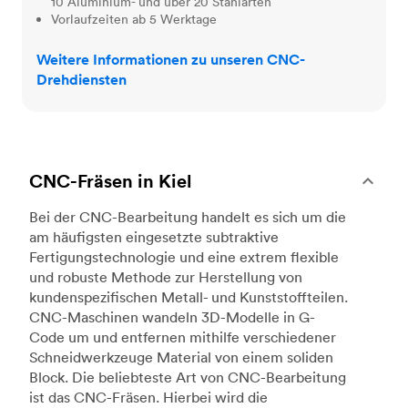
10 Aluminium- und über 20 Stahlarten
Vorlaufzeiten ab 5 Werktage
Weitere Informationen zu unseren CNC-
Drehdiensten
CNC-Fräsen in Kiel
Bei der CNC-Bearbeitung handelt es sich um die
am häufigsten eingesetzte subtraktive
Fertigungstechnologie und eine extrem flexible
und robuste Methode zur Herstellung von
kundenspezifischen Metall- und Kunststoffteilen.
CNC-Maschinen wandeln 3D-Modelle in G-
Code um und entfernen mithilfe verschiedener
Schneidwerkzeuge Material von einem soliden
Block. Die beliebteste Art von CNC-Bearbeitung
ist das CNC-Fräsen. Hierbei wird die