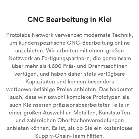
CNC Bearbeitung in Kiel
Protolabs Network verwendet modernste Technik,
um kundenspezifische CNC-Bearbeitung online
anzubieten. Wir arbeiten mit einem großen
Netzwerk an Fertigungspartnern, die gemeinsam
über mehr als 1.600 Fräs- und Drehmaschinen
verfügen, und haben daher stets verfügbare
Kapazitäten und können besonders
wettbewerbsfähige Preise anbieten. Das bedeutet
auch, dass wir sowohl komplexe Prototypen als
auch Kleinserien präzisionsbearbeiteter Teile in
einer großen Auswahl an Metallen, Kunststoffen
und zahlreichen Oberflächenveredelungen
anbieten können. Es ist, als ob Sie ein kostenloses
Supply-Chain-Team hätten.