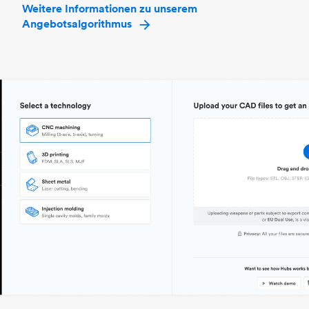
Weitere Informationen zu unserem
Angebotsalgorithmus