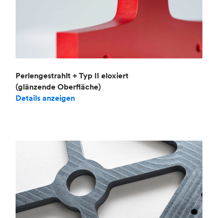
Perlengestrahlt + Typ II eloxiert
(glänzende Oberfläche)
Details anzeigen