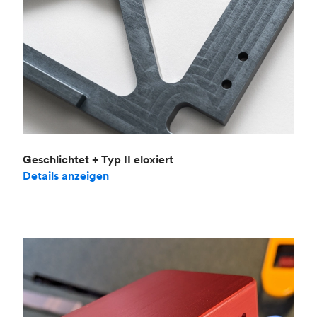
Geschlichtet + Typ II eloxiert
Details anzeigen