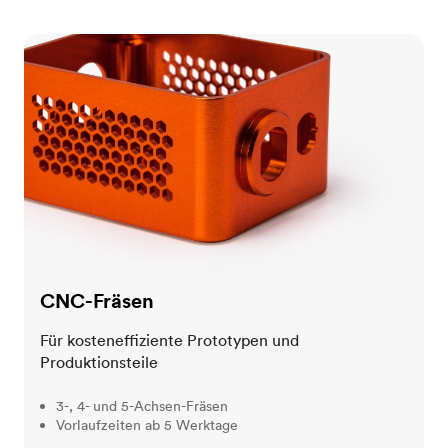
CNC-Fräsen
CNC-Fräsen
Für kosteneffiziente Prototypen und
Produktionsteile
3-, 4- und 5-Achsen-Fräsen
Vorlaufzeiten ab 5 Werktage