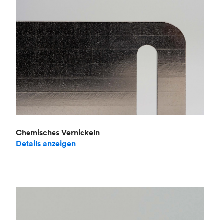
Chemisches Vernickeln
Details anzeigen