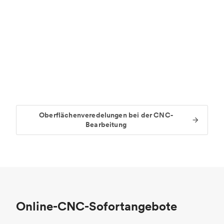
Oberflächenveredelungen bei der CNC-
Bearbeitung
Online-CNC-Sofortangebote