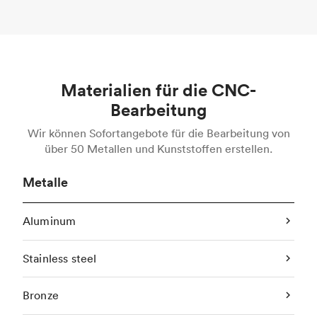
Materialien für die CNC-
Bearbeitung
Wir können Sofortangebote für die Bearbeitung von
über 50 Metallen und Kunststoffen erstellen.
Metalle
Aluminum
Stainless steel
Bronze