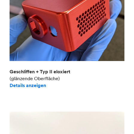
Geschliffen + Typ II eloxiert
(glänzende Oberfläche)
Details anzeigen