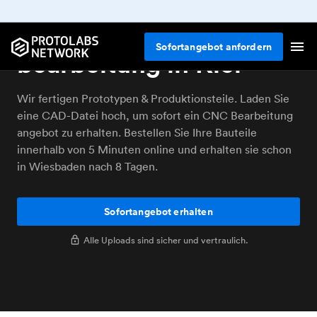
Online CNC
Sofortangebot anfordern
bearbeitung in Kiel
Wir fertigen Prototypen & Produktionsteile. Laden Sie
eine CAD-Datei hoch, um sofort ein CNC Bearbeitung
angebot zu erhalten. Bestellen Sie Ihre Bauteile
innerhalb von 5 Minuten online und erhalten sie schon
in Wiesbaden nach 8 Tagen.
Sofortangebot erhalten
Alle Uploads sind sicher und vertraulich.