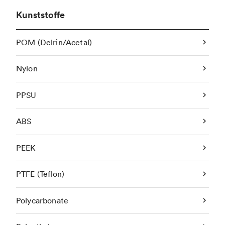
Kunststoffe
POM (Delrin/Acetal)
Nylon
PPSU
ABS
PEEK
PTFE (Teflon)
Polycarbonate