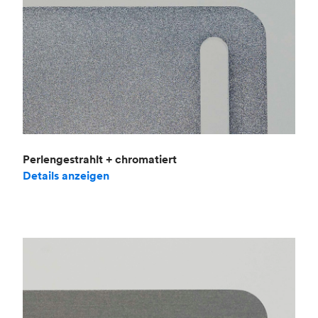
Perlengestrahlt + chromatiert
Details anzeigen