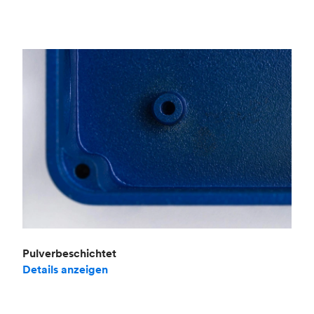
Pulverbeschichtet
Details anzeigen