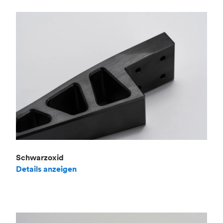
Schwarzoxid
Details anzeigen