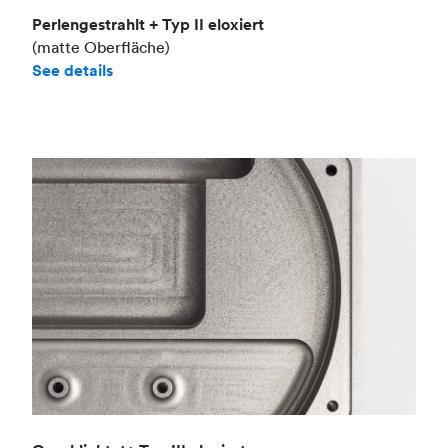
Perlengestrahlt + Typ II eloxiert
(matte Oberfläche)
See details