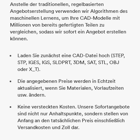
Anstelle der traditionellen, regelbasierten
Angebotserstellung verwenden wir Algorithmen des
maschinellen Lernens, um Ihre CAD-Modelle mit
Millionen von bereits gefertigten Teilen zu
vergleichen, sodass wir sofort ein Angebot erstellen
können.
Laden Sie zunächst eine CAD-Datei hoch (STEP,
STP, IGES, IGS, SLDPRT, 3DM, SAT, STL, OBJ
oder X_T).
Die angegebenen Preise werden in Echtzeit
aktualisiert, wenn Sie Materialen, Vorlaufzeiten
usw. ändern.
Keine versteckten Kosten. Unsere Sofortangebote
sind nicht nur Anhaltspunkte, sondern stellen von
Anfang an den tatsächlichen Preis einschließlich
Versandkosten und Zoll dar.