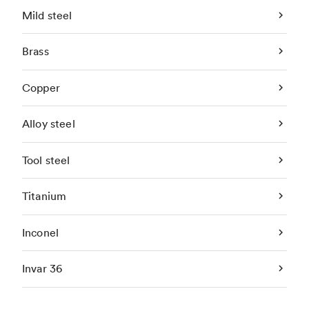
Mild steel
Brass
Copper
Alloy steel
Tool steel
Titanium
Inconel
Invar 36