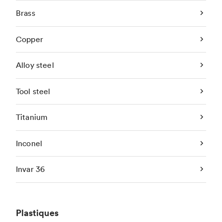
Brass
Copper
Alloy steel
Tool steel
Titanium
Inconel
Invar 36
Plastiques