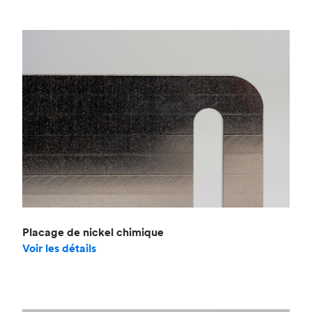
Placage de nickel chimique
Voir les détails