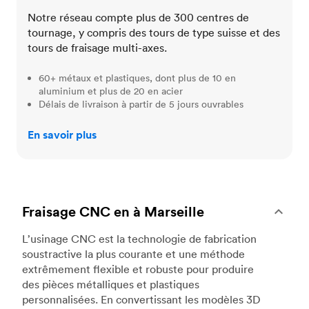
Notre réseau compte plus de 300 centres de
tournage, y compris des tours de type suisse et des
tours de fraisage multi-axes.
60+ métaux et plastiques, dont plus de 10 en
aluminium et plus de 20 en acier
Délais de livraison à partir de 5 jours ouvrables
En savoir plus
Fraisage CNC en à Marseille
L’usinage CNC est la technologie de fabrication
soustractive la plus courante et une méthode
extrêmement flexible et robuste pour produire
des pièces métalliques et plastiques
personnalisées. En convertissant les modèles 3D