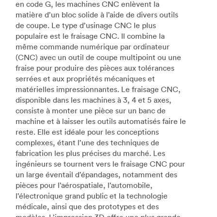
en code G, les machines CNC enlèvent la
matière d’un bloc solide à l’aide de divers outils
de coupe. Le type d’usinage CNC le plus
populaire est le fraisage CNC. Il combine la
même commande numérique par ordinateur
(CNC) avec un outil de coupe multipoint ou une
fraise pour produire des pièces aux tolérances
serrées et aux propriétés mécaniques et
matérielles impressionnantes. Le fraisage CNC,
disponible dans les machines à 3, 4 et 5 axes,
consiste à monter une pièce sur un banc de
machine et à laisser les outils automatisés faire le
reste. Elle est idéale pour les conceptions
complexes, étant l’une des techniques de
fabrication les plus précises du marché. Les
ingénieurs se tournent vers le fraisage CNC pour
un large éventail d’épandages, notamment des
pièces pour l’aérospatiale, l’automobile,
l’électronique grand public et la technologie
médicale, ainsi que des prototypes et des