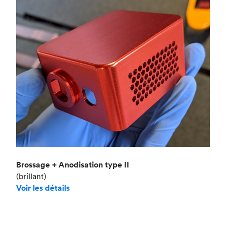
Brossage + Anodisation type II
(brillant)
Voir les détails