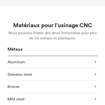
Matériaux pour l’usinage CNC
Nous pouvons établir des devis instantanés pour plus
de 50 métaux et plastiques.
Métaux
Aluminum
Stainless steel
Bronze
Mild steel