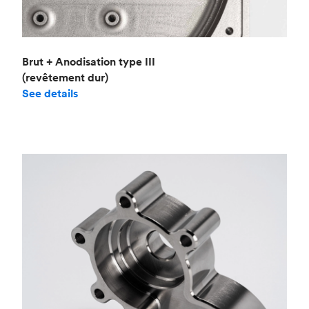
Brut + Anodisation type III
(revêtement dur)
See details