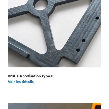
Brut + Anodisation type II
Voir les détails