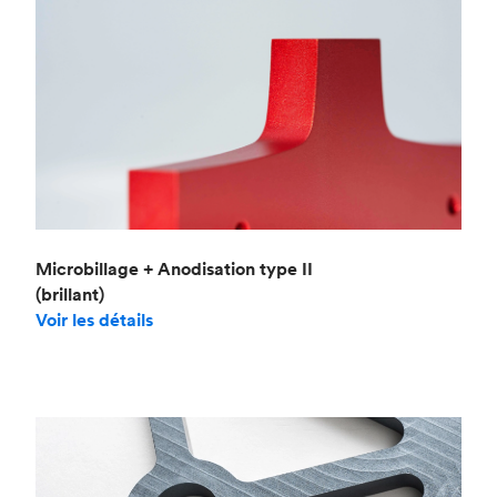
Microbillage + Anodisation type II
(brillant)
Voir les détails