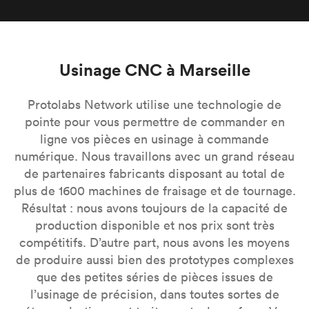
Usinage CNC à Marseille
Protolabs Network utilise une technologie de
pointe pour vous permettre de commander en
ligne vos pièces en usinage à commande
numérique. Nous travaillons avec un grand réseau
de partenaires fabricants disposant au total de
plus de 1600 machines de fraisage et de tournage.
Résultat : nous avons toujours de la capacité de
production disponible et nos prix sont très
compétitifs. D’autre part, nous avons les moyens
de produire aussi bien des prototypes complexes
que des petites séries de pièces issues de
l’usinage de précision, dans toutes sortes de