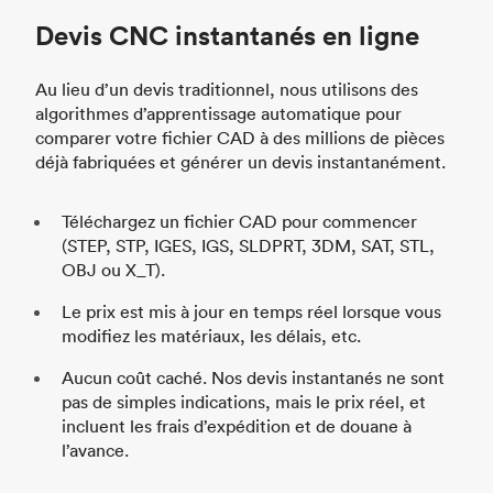
Devis CNC instantanés en ligne
Au lieu d’un devis traditionnel, nous utilisons des
algorithmes d’apprentissage automatique pour
comparer votre fichier CAD à des millions de pièces
déjà fabriquées et générer un devis instantanément.
Téléchargez un fichier CAD pour commencer
(STEP, STP, IGES, IGS, SLDPRT, 3DM, SAT, STL,
OBJ ou X_T).
Le prix est mis à jour en temps réel lorsque vous
modifiez les matériaux, les délais, etc.
Aucun coût caché. Nos devis instantanés ne sont
pas de simples indications, mais le prix réel, et
incluent les frais d’expédition et de douane à
l’avance.