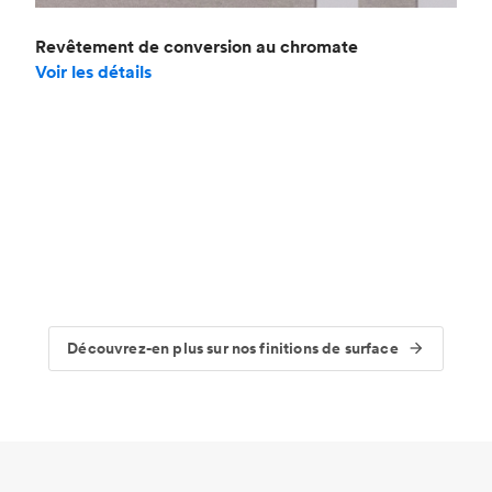
Revêtement de conversion au chromate
Voir les détails
Découvrez-en plus sur nos finitions de surface