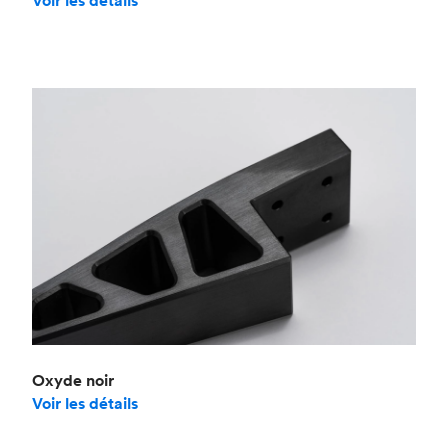
Voir les détails
Oxyde noir
Voir les détails