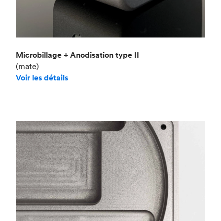
Microbillage + Anodisation type II
(mate)
Voir les détails