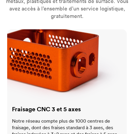
métaux, plastiques et traitements de surface. Vous
avez accès à l’ensemble d’un service logistique,
gratuitement.
Fraisage CNC 3 et 5 axes
Fraisage CNC 3 et 5 axes
Notre réseau compte plus de 1000 centres de
fraisage, dont des fraises standard à 3 axes, des