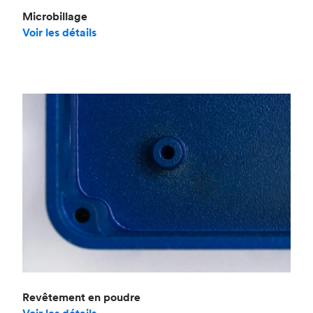
Microbillage
Voir les détails
Revêtement en poudre