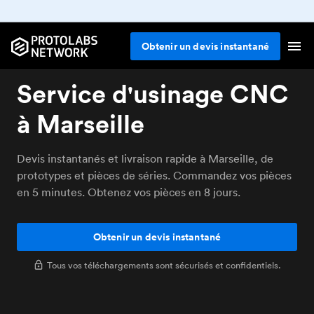
Obtenir un devis instantané
Service d'usinage CNC
à Marseille
Devis instantanés et livraison rapide à Marseille, de
prototypes et pièces de séries. Commandez vos pièces
en 5 minutes. Obtenez vos pièces en 8 jours.
Obtenir un devis instantané
Tous vos téléchargements sont sécurisés et confidentiels.