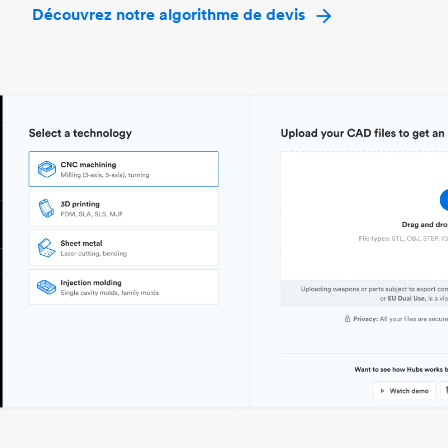
Découvrez notre algorithme de devis