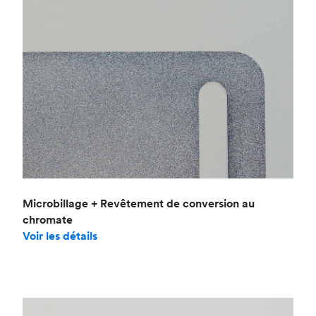
Microbillage + Revêtement de conversion au
chromate
Voir les détails