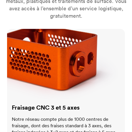
métaux, plastiques et traitements de surface. Vous
avez accès à l’ensemble d’un service logistique,
gratuitement.
Fraisage CNC 3 et 5 axes
Fraisage CNC 3 et 5 axes
Notre réseau compte plus de 1000 centres de
fraisage, dont des fraises standard à 3 axes, des