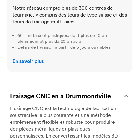
Notre réseau compte plus de 300 centres de
tournage, y compris des tours de type suisse et des
tours de fraisage multi-axes.
60+ métaux et plastiques, dont plus de 10 en
aluminium et plus de 20 en acier
Délais de livraison à partir de 5 jours ouvrables
En savoir plus
Fraisage CNC en à Drummondville
L’usinage CNC est la technologie de fabrication
soustractive la plus courante et une méthode
extrêmement flexible et robuste pour produire
des pièces métalliques et plastiques
personnalisées. En convertissant les modèles 3D