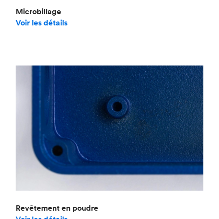
Microbillage
Voir les détails
Revêtement en poudre