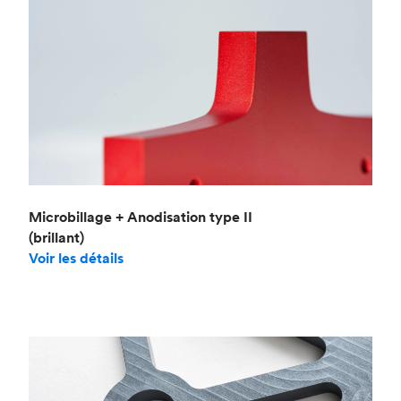
Microbillage + Anodisation type II
(brillant)
Voir les détails