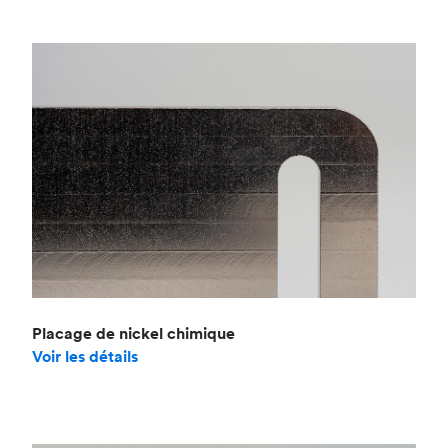
Placage de nickel chimique
Voir les détails