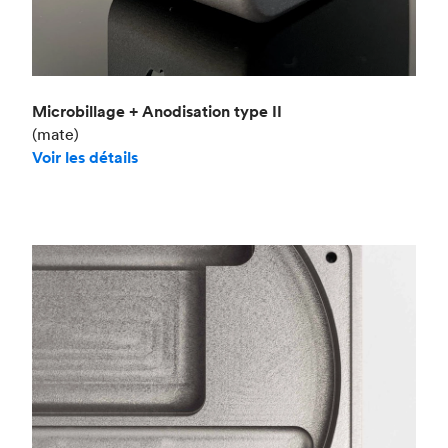
Microbillage + Anodisation type II
(mate)
Voir les détails