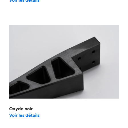
Voir les détails
Oxyde noir
Voir les détails