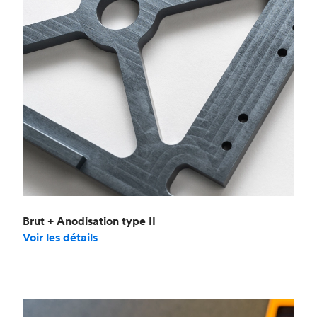
Brut + Anodisation type II
Voir les détails