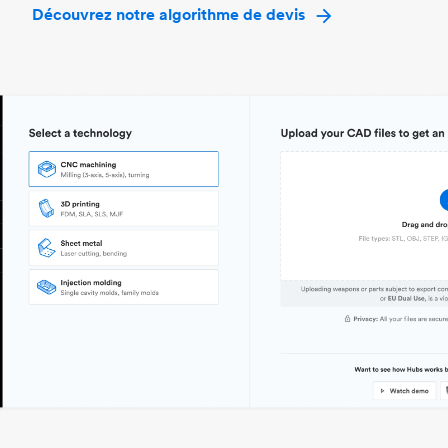
Découvrez notre algorithme de devis