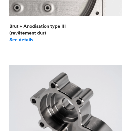
Brut + Anodisation type III
(revêtement dur)
See details