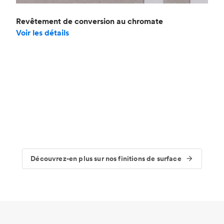
Revêtement de conversion au chromate
Voir les détails
Découvrez-en plus sur nos finitions de surface