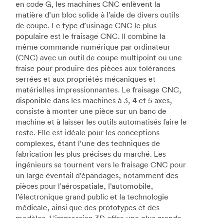
en code G, les machines CNC enlèvent la
matière d’un bloc solide à l’aide de divers outils
de coupe. Le type d’usinage CNC le plus
populaire est le fraisage CNC. Il combine la
même commande numérique par ordinateur
(CNC) avec un outil de coupe multipoint ou une
fraise pour produire des pièces aux tolérances
serrées et aux propriétés mécaniques et
matérielles impressionnantes. Le fraisage CNC,
disponible dans les machines à 3, 4 et 5 axes,
consiste à monter une pièce sur un banc de
machine et à laisser les outils automatisés faire le
reste. Elle est idéale pour les conceptions
complexes, étant l’une des techniques de
fabrication les plus précises du marché. Les
ingénieurs se tournent vers le fraisage CNC pour
un large éventail d’épandages, notamment des
pièces pour l’aérospatiale, l’automobile,
l’électronique grand public et la technologie
médicale, ainsi que des prototypes et des