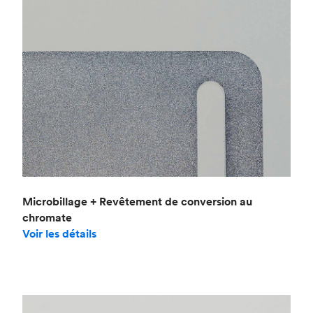
Microbillage + Revêtement de conversion au
chromate
Voir les détails