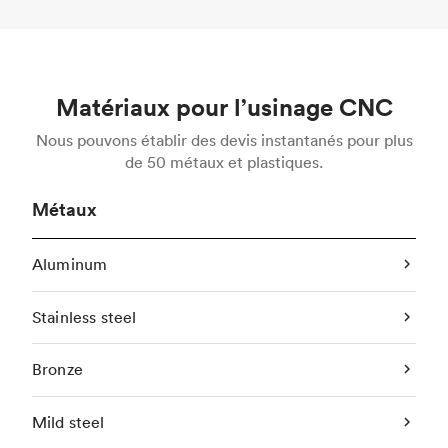
Matériaux pour l’usinage CNC
Nous pouvons établir des devis instantanés pour plus
de 50 métaux et plastiques.
Métaux
Aluminum
Stainless steel
Bronze
Mild steel