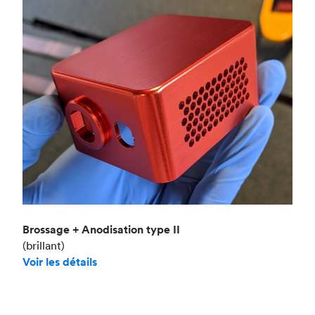
Brossage + Anodisation type II
(brillant)
Voir les détails