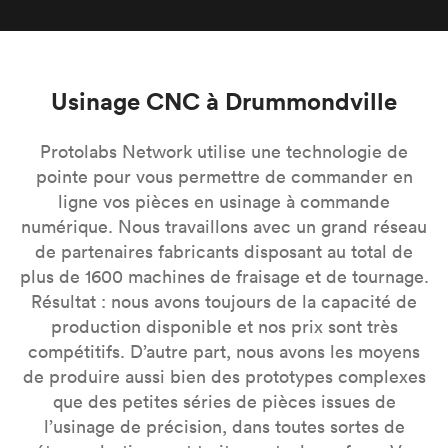
Usinage CNC à Drummondville
Protolabs Network utilise une technologie de
pointe pour vous permettre de commander en
ligne vos pièces en usinage à commande
numérique. Nous travaillons avec un grand réseau
de partenaires fabricants disposant au total de
plus de 1600 machines de fraisage et de tournage.
Résultat : nous avons toujours de la capacité de
production disponible et nos prix sont très
compétitifs. D’autre part, nous avons les moyens
de produire aussi bien des prototypes complexes
que des petites séries de pièces issues de
l’usinage de précision, dans toutes sortes de