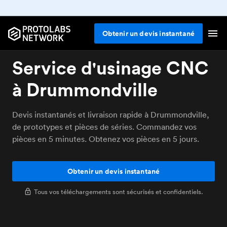
Obtenir un devis instantané
Service d'usinage CNC
à Drummondville
Devis instantanés et livraison rapide à Drummondville,
de prototypes et pièces de séries. Commandez vos
pièces en 5 minutes. Obtenez vos pièces en 5 jours.
Obtenir un devis instantané
Tous vos téléchargements sont sécurisés et confidentiels.