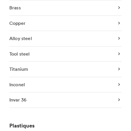
Brass
Copper
Alloy steel
Tool steel
Titanium
Inconel
Invar 36
Plastiques