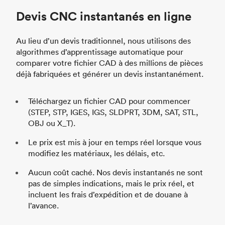
Devis CNC instantanés en ligne
Au lieu d’un devis traditionnel, nous utilisons des
algorithmes d’apprentissage automatique pour
comparer votre fichier CAD à des millions de pièces
déjà fabriquées et générer un devis instantanément.
Téléchargez un fichier CAD pour commencer
(STEP, STP, IGES, IGS, SLDPRT, 3DM, SAT, STL,
OBJ ou X_T).
Le prix est mis à jour en temps réel lorsque vous
modifiez les matériaux, les délais, etc.
Aucun coût caché. Nos devis instantanés ne sont
pas de simples indications, mais le prix réel, et
incluent les frais d’expédition et de douane à
l’avance.