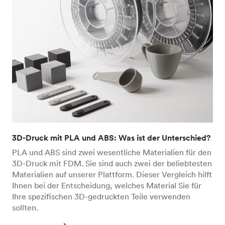
3D-Druck mit PLA und ABS: Was ist der Unterschied?
PLA und ABS sind zwei wesentliche Materialien für den
3D-Druck mit FDM. Sie sind auch zwei der beliebtesten
Materialien auf unserer Plattform. Dieser Vergleich hilft
Ihnen bei der Entscheidung, welches Material Sie für
Ihre spezifischen 3D-gedruckten Teile verwenden
sollten.