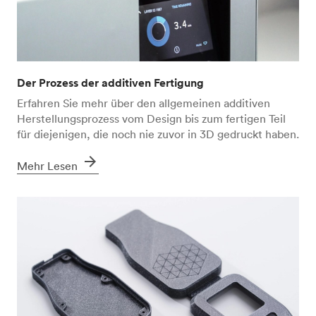
Der Prozess der additiven Fertigung
Erfahren Sie mehr über den allgemeinen additiven
Herstellungsprozess vom Design bis zum fertigen Teil
für diejenigen, die noch nie zuvor in 3D gedruckt haben.
arrow_forward
Mehr Lesen