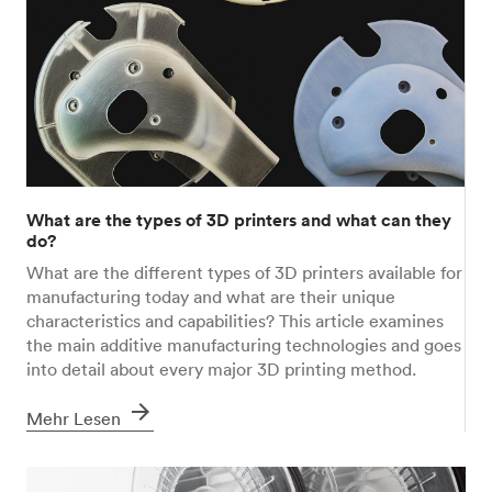
What are the types of 3D printers and what can they
do?
What are the different types of 3D printers available for
manufacturing today and what are their unique
characteristics and capabilities? This article examines
the main additive manufacturing technologies and goes
into detail about every major 3D printing method.
arrow_forward
Mehr Lesen