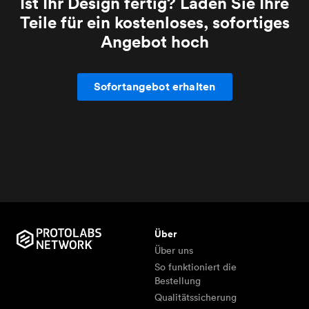
Ist Ihr Design fertig? Laden Sie Ihre
Teile für ein kostenloses, sofortiges
Angebot hoch
Sofortangebot erhalten
Über
Über uns
So funktioniert die
Bestellung
Qualitätssicherung