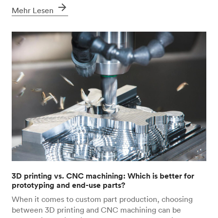
arrow_forward
Mehr Lesen
3D printing vs. CNC machining: Which is better for
prototyping and end-use parts?
When it comes to custom part production, choosing
between 3D printing and CNC machining can be