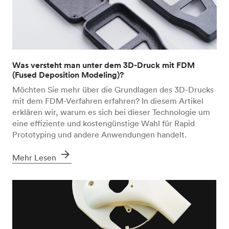
Was versteht man unter dem 3D-Druck mit FDM
(Fused Deposition Modeling)?
Möchten Sie mehr über die Grundlagen des 3D-Drucks
mit dem FDM-Verfahren erfahren? In diesem Artikel
erklären wir, warum es sich bei dieser Technologie um
eine effiziente und kostengünstige Wahl für Rapid
Prototyping und andere Anwendungen handelt.
arrow_forward
Mehr Lesen