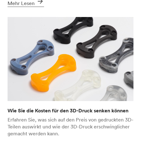
arrow_forward
Mehr Lesen
Wie Sie die Kosten für den 3D-Druck senken können
Erfahren Sie, was sich auf den Preis von gedruckten 3D-
Teilen auswirkt und wie der 3D-Druck erschwinglicher
gemacht werden kann.