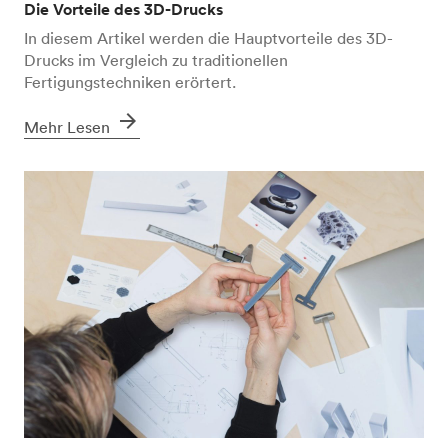
Die Vorteile des 3D-Drucks
In diesem Artikel werden die Hauptvorteile des 3D-
Drucks im Vergleich zu traditionellen
Fertigungstechniken erörtert.
arrow_forward
Mehr Lesen