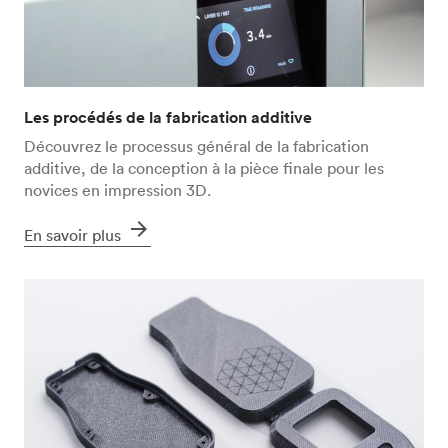
Les procédés de la fabrication additive
Découvrez le processus général de la fabrication
additive, de la conception à la pièce finale pour les
novices en impression 3D.
arrow_forward
En savoir plus