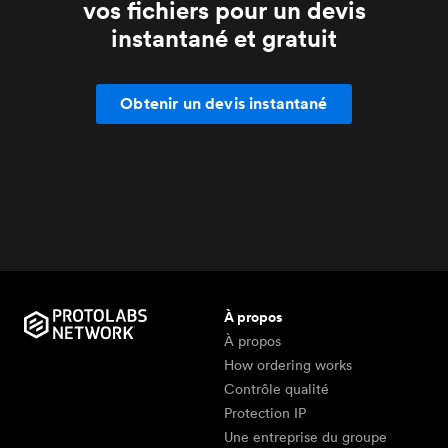
vos fichiers pour un devis
instantané et gratuit
Obtenir un devis instantané
À propos
À propos
How ordering works
Contrôle qualité
Protection IP
Une entreprise du groupe