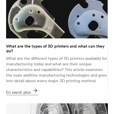
What are the types of 3D printers and what can they
do?
What are the different types of 3D printers available for
manufacturing today and what are their unique
characteristics and capabilities? This article examines
the main additive manufacturing technologies and goes
into detail about every major 3D printing method.
arrow_forward
En savoir plus