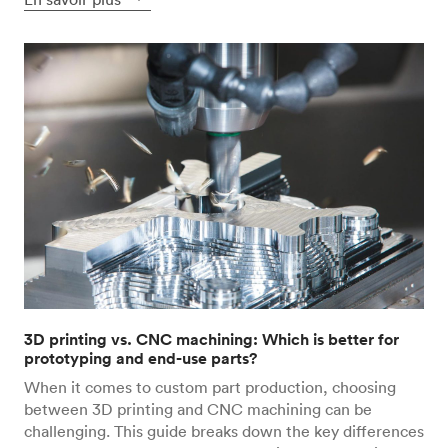
3D printing vs. CNC machining: Which is better for
prototyping and end-use parts?
When it comes to custom part production, choosing
between 3D printing and CNC machining can be
challenging. This guide breaks down the key differences