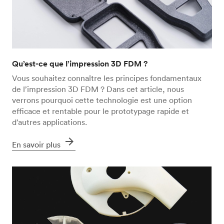
Qu’est-ce que l’impression 3D FDM ?
Vous souhaitez connaître les principes fondamentaux
de l’impression 3D FDM ? Dans cet article, nous
verrons pourquoi cette technologie est une option
efficace et rentable pour le prototypage rapide et
d’autres applications.
arrow_forward
En savoir plus