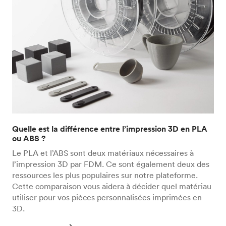
Quelle est la différence entre l’impression 3D en PLA
ou ABS ?
Le PLA et l’ABS sont deux matériaux nécessaires à
l’impression 3D par FDM. Ce sont également deux des
ressources les plus populaires sur notre plateforme.
Cette comparaison vous aidera à décider quel matériau
utiliser pour vos pièces personnalisées imprimées en
3D.