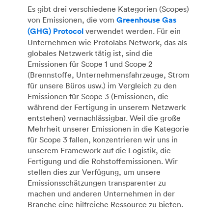
Es gibt drei verschiedene Kategorien (Scopes)
von Emissionen, die vom
Greenhouse Gas
(GHG) Protocol
verwendet werden. Für ein
Unternehmen wie Protolabs Network, das als
globales Netzwerk tätig ist, sind die
Emissionen für Scope 1 und Scope 2
(Brennstoffe, Unternehmensfahrzeuge, Strom
für unsere Büros usw.) im Vergleich zu den
Emissionen für Scope 3 (Emissionen, die
während der Fertigung in unserem Netzwerk
entstehen) vernachlässigbar. Weil die große
Mehrheit unserer Emissionen in die Kategorie
für Scope 3 fallen, konzentrieren wir uns in
unserem Framework auf die Logistik, die
Fertigung und die Rohstoffemissionen. Wir
stellen dies zur Verfügung, um unsere
Emissionsschätzungen transparenter zu
machen und anderen Unternehmen in der
Branche eine hilfreiche Ressource zu bieten.