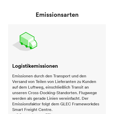
Emissionsarten
Logistikemissionen
Emissionen durch den Transport und den
Versand von Teilen von Lieferanten zu Kunden
auf dem Luftweg, einschließlich Transit an
unseren Cross-Docking-Standorten. Flugwege
werden als gerade Linien vereinfacht. Der
Emissionsfaktor folgt dem GLEC Frameworkdes
Smart Freight Centre.