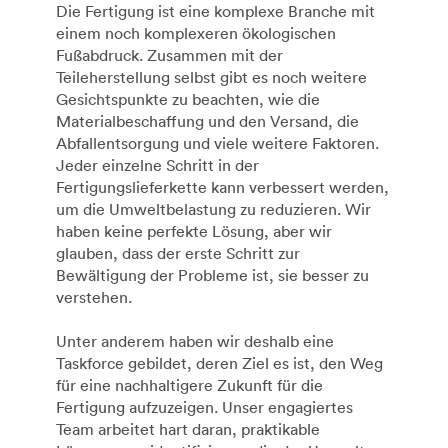
Die Fertigung ist eine komplexe Branche mit
einem noch komplexeren ökologischen
Fußabdruck. Zusammen mit der
Teileherstellung selbst gibt es noch weitere
Gesichtspunkte zu beachten, wie die
Materialbeschaffung und den Versand, die
Abfallentsorgung und viele weitere Faktoren.
Jeder einzelne Schritt in der
Fertigungslieferkette kann verbessert werden,
um die Umweltbelastung zu reduzieren. Wir
haben keine perfekte Lösung, aber wir
glauben, dass der erste Schritt zur
Bewältigung der Probleme ist, sie besser zu
verstehen.
Unter anderem haben wir deshalb eine
Taskforce gebildet, deren Ziel es ist, den Weg
für eine nachhaltigere Zukunft für die
Fertigung aufzuzeigen. Unser engagiertes
Team arbeitet hart daran, praktikable