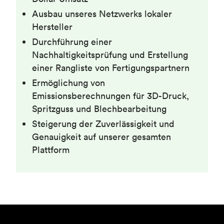
Ausbau unseres Netzwerks lokaler
Hersteller
Durchführung einer
Nachhaltigkeitsprüfung und Erstellung
einer Rangliste von Fertigungspartnern
Ermöglichung von
Emissionsberechnungen für 3D-Druck,
Spritzguss und Blechbearbeitung
Steigerung der Zuverlässigkeit und
Genauigkeit auf unserer gesamten
Plattform