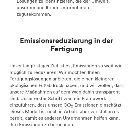
Lösungen zu identifizieren, die der Umwelt,
unserem und Ihrem Unternehmen
zugutekommen.
Emissionsreduzierung in der
Fertigung
Unser langfristiges Ziel ist es, Emissionen so weit wie
möglich zu reduzieren. Wir möchten Ihnen
Fertigungslösungen anbieten, die einen kleineren
ökologischen Fußabdruck haben, und wir wollen, dass
unsere Maßnahmen auf dem Weg dahin transparent
sind. Unser erster Schritt war, ein Framework
einzuführen, dass unsere CO
-Emissionen einschätzt.
2
Dieses Modell ist noch in Arbeit, aber wir stellen es
bereit, damit es anderen Unternehmen helfen kann,
ihre Emissionen zu berechnen.