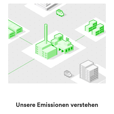
Unsere Emissionen verstehen