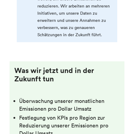
reduzieren. Wir arbeiten an mehreren
Initiativen, um unsere Daten zu
erweitern und unsere Annahmen zu
verbessern, was zu genaueren
Schätzungen in der Zukunft führt.
Was wir jetzt und in der
Zukunft tun
Überwachung unserer monatlichen
Emissionen pro Dollar Umsatz
Festlegung von KPIs pro Region zur
Reduzierung unserer Emissionen pro
Dollar Umsatz