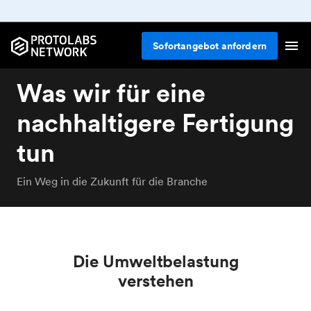
Sofortangebot anfordern
Was wir für eine
nachhaltigere Fertigung
tun
Ein Weg in die Zukunft für die Branche
Die Umweltbelastung
verstehen