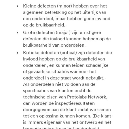
Kleine defecten (minor) hebben over het
algemeen betrekking op het uiterlijk van
een onderdeel, maar hebben geen invloed
op de bruikbaarheid.
Grote defecten (major) zijn ernstigere
defecten die invloed kunnen hebben op de
bruikbaarheid van onderdelen.
Kritieke defecten (critical) zijn defecten die
invloed hebben op de bruikbaarheid van
onderdelen, en kunnen leiden schadelijke
of gevaarlijke situaties wanneer het
onderdeel in deze staat wordt gebruikt.
Als onderdelen niet voldoen aan de
specificaties van klanten en/of de
technische eisen van Protolabs Network,
dan worden de inspectieresultaten
doorgegeven aan de klant zodat we samen
tot een oplossing kunnen komen. (De klant
is immers eigenaar van het ontwerp en het
beoogde gebruik van het onderdeel.)