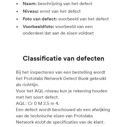
Naam:
beschrijving van het defect
Niveau:
ernst van het defect
Foto van defect:
voorbeeld van het defect
Voorbeeldfoto:
voorbeeld van een
onderdeel dat aan de eisen voldoet
Classificatie van defecten
Bij het inspecteren van een bestelling wordt
het Protolabs Network Defect Book gebruikt
als richtlijn.
Voor het AQL-niveau kun je rekening houden
met het soort defect.
AQL: Cr 0 M 2.5 m 4.
Een defect wordt beschouwd als een afwijking
van de technische eisen van Protolabs
Network en/of de specificaties van de klant.