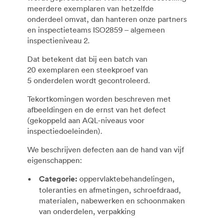
meerdere exemplaren van hetzelfde
onderdeel omvat, dan hanteren onze partners
en inspectieteams ISO2859 – algemeen
inspectieniveau 2.
Dat betekent dat bij een batch van
20 exemplaren een steekproef van
5 onderdelen wordt gecontroleerd.
Tekortkomingen worden beschreven met
afbeeldingen en de ernst van het defect
(gekoppeld aan AQL-niveaus voor
inspectiedoeleinden).
We beschrijven defecten aan de hand van vijf
eigenschappen:
Categorie:
oppervlaktebehandelingen,
toleranties en afmetingen, schroefdraad,
materialen, nabewerken en schoonmaken
van onderdelen, verpakking