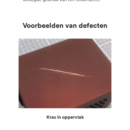
Voorbeelden van defecten
Kras in oppervlak