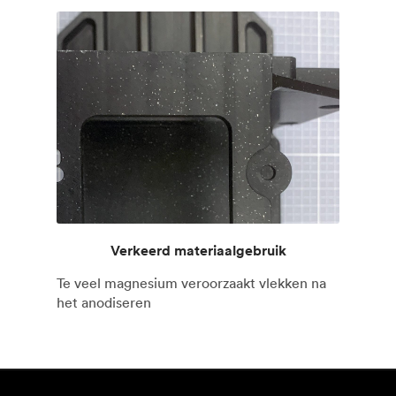
Verkeerd materiaalgebruik
Te veel magnesium veroorzaakt vlekken na
het anodiseren